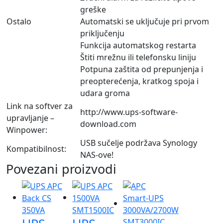
greške
Ostalo
Automatski se uključuje pri prvom
priključenju
Funkcija automatskog restarta
Štiti mrežnu ili telefonsku liniju
Potpuna zaštita od prepunjenja i
preopterećenja, kratkog spoja i
udara groma
Link na softver za
http://www.ups-software-
upravljanje –
download.com
Winpower:
USB sučelje podržava Synology
Kompatibilnost:
NAS-ove!
Povezani proizvodi