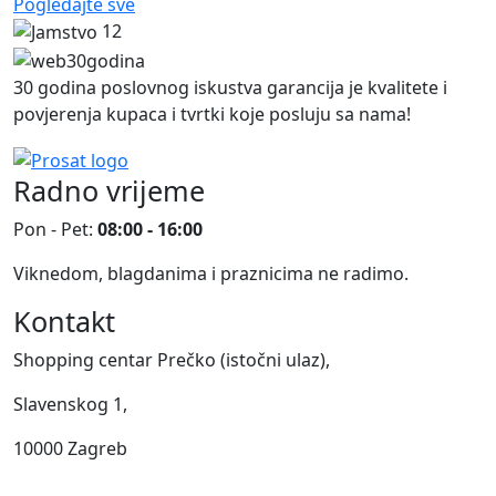
Pogledajte sve
12
30 godina poslovnog iskustva garancija je kvalitete i
povjerenja kupaca i tvrtki koje posluju sa nama!
Radno vrijeme
Pon - Pet:
08:00 - 16:00
Viknedom, blagdanima i praznicima ne radimo.
Kontakt
Shopping centar Prečko (istočni ulaz),
Slavenskog 1,
10000 Zagreb