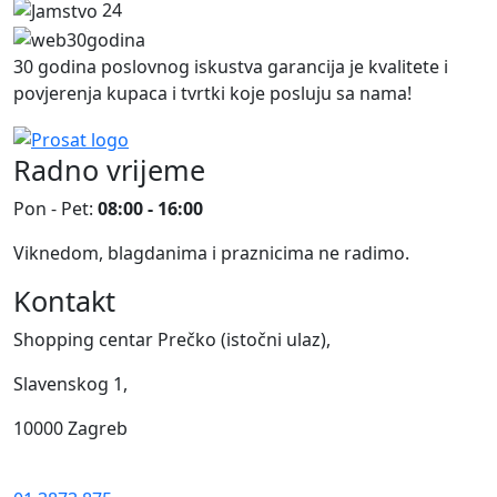
24
30 godina poslovnog iskustva garancija je kvalitete i
povjerenja kupaca i tvrtki koje posluju sa nama!
Radno vrijeme
Pon - Pet:
08:00 - 16:00
Viknedom, blagdanima i praznicima ne radimo.
Kontakt
Shopping centar Prečko (istočni ulaz),
Slavenskog 1,
10000 Zagreb