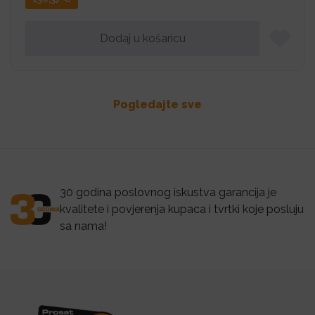
Dodaj u košaricu
Pogledajte sve
30 godina poslovnog iskustva garancija je
kvalitete i povjerenja kupaca i tvrtki koje posluju
sa nama!