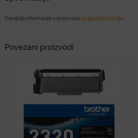
Detaljnije informacije o proizvodu
pogledajte ovdje
.
Povezani proizvodi