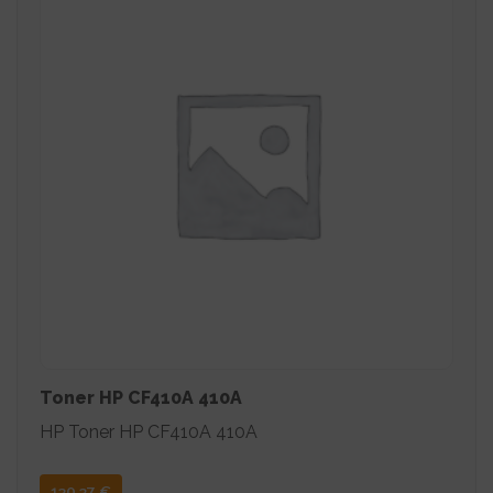
Toner HP CF410A 410A
HP Toner HP CF410A 410A
130,37
€