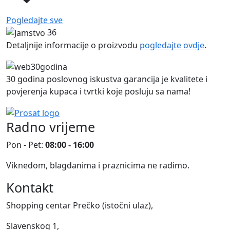
Pogledajte sve
36
Detaljnije informacije o proizvodu
pogledajte ovdje
.
30 godina poslovnog iskustva garancija je kvalitete i
povjerenja kupaca i tvrtki koje posluju sa nama!
Radno vrijeme
Pon - Pet:
08:00 - 16:00
Viknedom, blagdanima i praznicima ne radimo.
Kontakt
Shopping centar Prečko (istočni ulaz),
Slavenskog 1,