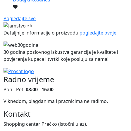
Pogledajte sve
36
Detaljnije informacije o proizvodu
pogledajte ovdje
.
30 godina poslovnog iskustva garancija je kvalitete i
povjerenja kupaca i tvrtki koje posluju sa nama!
Radno vrijeme
Pon - Pet:
08:00 - 16:00
Viknedom, blagdanima i praznicima ne radimo.
Kontakt
Shopping centar Prečko (istočni ulaz),