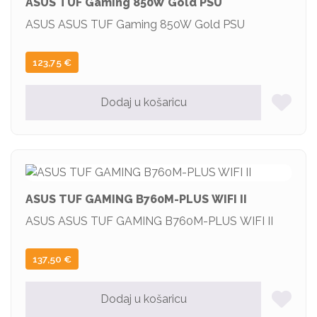
ASUS TUF Gaming 850W Gold PSU
ASUS ASUS TUF Gaming 850W Gold PSU
123,75
€
Dodaj u košaricu
ASUS TUF GAMING B760M-PLUS WIFI II
ASUS ASUS TUF GAMING B760M-PLUS WIFI II
137,50
€
Dodaj u košaricu