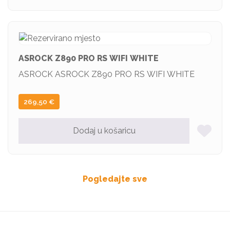
ASROCK Z890 PRO RS WIFI WHITE
ASROCK ASROCK Z890 PRO RS WIFI WHITE
269,50
€
Dodaj u košaricu
Pogledajte sve