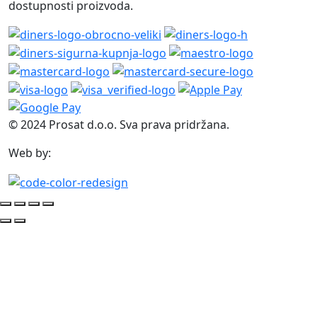
dostupnosti proizvoda.
© 2024 Prosat d.o.o. Sva prava pridržana.
Web by: