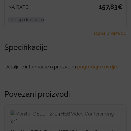
157,83€
NA RATE:
Dodaj u košaricu
Ispiši proizvod
Specifikacije
Detaljnije informacije o proizvodu
pogledajte ovdje
.
Povezani proizvodi