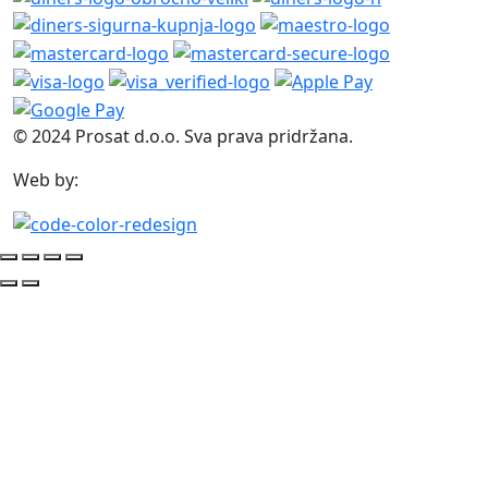
© 2024 Prosat d.o.o. Sva prava pridržana.
Web by: