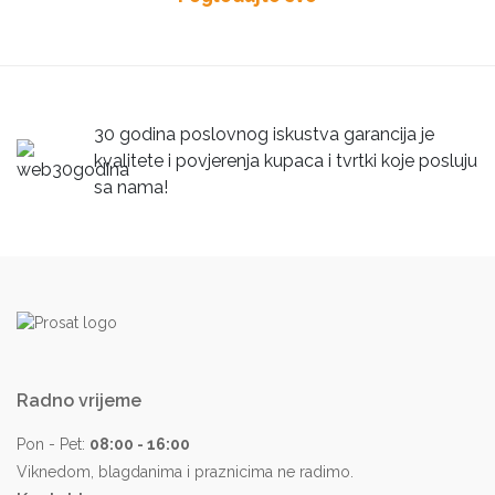
30 godina poslovnog iskustva garancija je
kvalitete i povjerenja kupaca i tvrtki koje posluju
sa nama!
Radno vrijeme
Pon - Pet:
08:00 - 16:00
Viknedom, blagdanima i praznicima ne radimo.