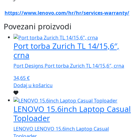
https://www.lenovo.com/hr/hr/services-warranty/
Povezani proizvodi
Port torba Zurich TL 14/15,6″,
crna
Port Designs Port torba Zurich TL 14/15,6″, crna
34,65
€
Dodaj u košaricu
LENOVO 15.6inch Laptop Casual
Toploader
LENOVO LENOVO 15.6inch Laptop Casual
Toploader