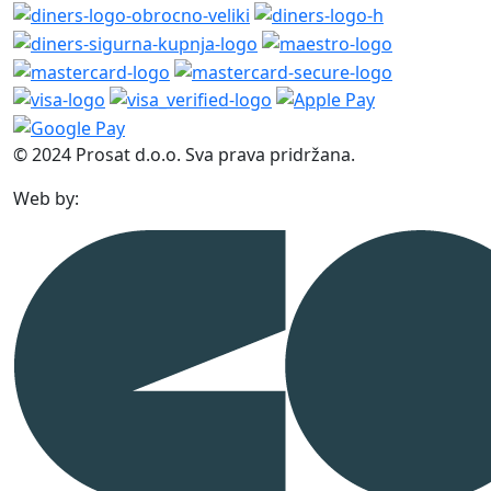
© 2024 Prosat d.o.o. Sva prava pridržana.
Web by: