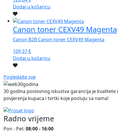
Dodaj u košaricu
Canon toner CEXV49 Magenta
Canon B2B Canon toner CEXV49 Magenta
109,37
€
Dodaj u košaricu
Pogledajte sve
30 godina poslovnog iskustva garancija je kvalitete i
povjerenja kupaca i tvrtki koje posluju sa nama!
Radno vrijeme
Pon - Pet:
08:00 - 16:00