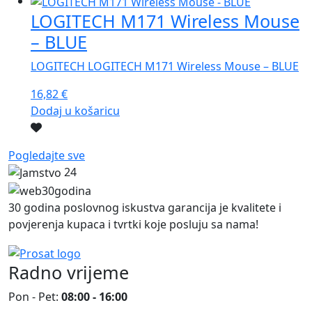
LOGITECH M171 Wireless Mouse
– BLUE
LOGITECH LOGITECH M171 Wireless Mouse – BLUE
16,82
€
Dodaj u košaricu
Pogledajte sve
24
30 godina poslovnog iskustva garancija je kvalitete i
povjerenja kupaca i tvrtki koje posluju sa nama!
Radno vrijeme
Pon - Pet:
08:00 - 16:00