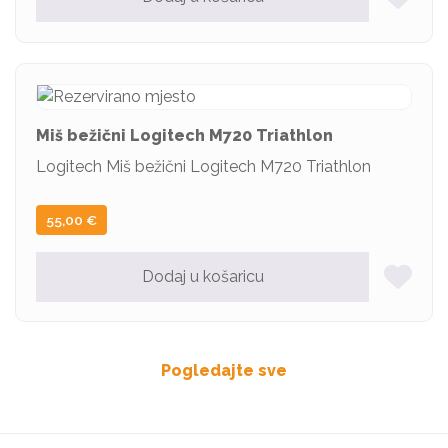
Miš bežični Logitech M720 Triathlon
Logitech Miš bežični Logitech M720 Triathlon
55,00
€
Dodaj u košaricu
Pogledajte sve