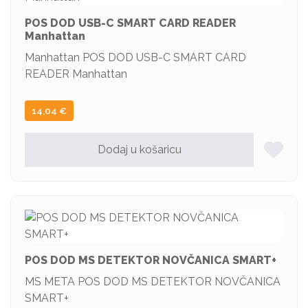
POS DOD USB-C SMART CARD READER
Manhattan
Manhattan POS DOD USB-C SMART CARD
READER Manhattan
14,04
€
Dodaj u košaricu
POS DOD MS DETEKTOR NOVČANICA SMART+
MS META POS DOD MS DETEKTOR NOVČANICA
SMART+