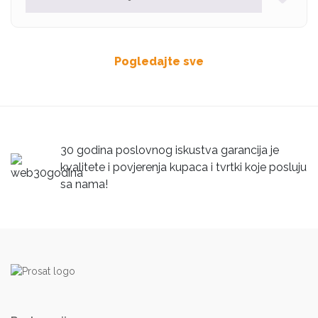
Pogledajte sve
30 godina poslovnog iskustva garancija je
kvalitete i povjerenja kupaca i tvrtki koje posluju
sa nama!