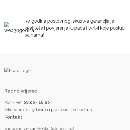
30 godina poslovnog iskustva garancija je
kvalitete i povjerenja kupaca i tvrtki koje posluju
sa nama!
Radno vrijeme
Pon - Pet:
08:00 - 16:00
Viknedom, blagdanima i praznicima ne radimo.
Kontakt
Shopping centar Prečko (istočni ulaz),