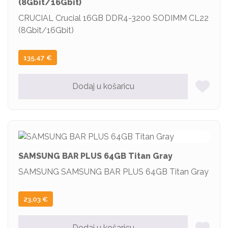
(8Gbit/16Gbit)
CRUCIAL Crucial 16GB DDR4-3200 SODIMM CL22
(8Gbit/16Gbit)
135,47
€
Dodaj u košaricu
SAMSUNG BAR PLUS 64GB Titan Gray
SAMSUNG SAMSUNG BAR PLUS 64GB Titan Gray
23,03
€
Dodaj u košaricu