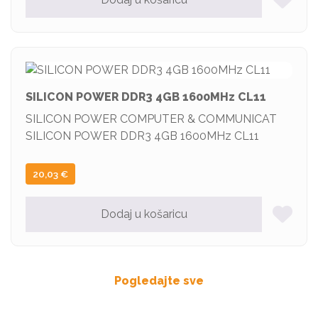
SILICON POWER DDR3 4GB 1600MHz CL11
SILICON POWER COMPUTER & COMMUNICAT
SILICON POWER DDR3 4GB 1600MHz CL11
20,03
€
Dodaj u košaricu
Pogledajte sve