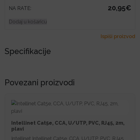
20,95€
NA RATE:
Dodaj u košaricu
Ispiši proizvod
Specifikacije
Povezani proizvodi
Intellinet Cat5e, CCA, U/UTP, PVC, RJ45, 2m,
plavi
Intellinet Intellinet Cat5e, CCA, U/UTP, PVC, RJ45,