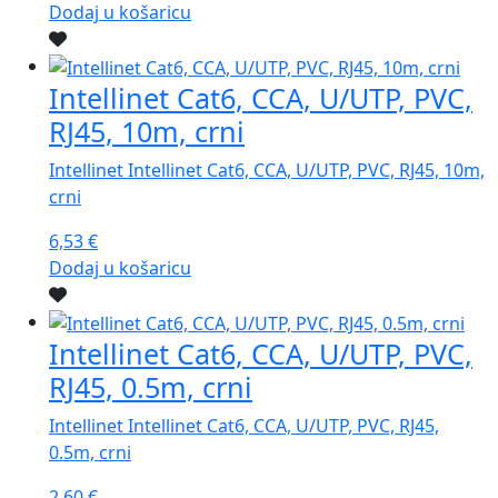
Dodaj u košaricu
Intellinet Cat6, CCA, U/UTP, PVC,
RJ45, 10m, crni
Intellinet Intellinet Cat6, CCA, U/UTP, PVC, RJ45, 10m,
crni
6,53
€
Dodaj u košaricu
Intellinet Cat6, CCA, U/UTP, PVC,
RJ45, 0.5m, crni
Intellinet Intellinet Cat6, CCA, U/UTP, PVC, RJ45,
0.5m, crni
2,60
€