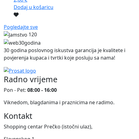
Dodaj u košaricu
Pogledajte sve
120
30 godina poslovnog iskustva garancija je kvalitete i
povjerenja kupaca i tvrtki koje posluju sa nama!
Radno vrijeme
Pon - Pet:
08:00 - 16:00
Viknedom, blagdanima i praznicima ne radimo.
Kontakt
Shopping centar Prečko (istočni ulaz),
Slavenskog 1,