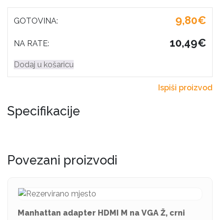
9,80€
GOTOVINA:
10,49€
NA RATE:
Dodaj u košaricu
Ispiši proizvod
Specifikacije
Povezani proizvodi
Manhattan adapter HDMI M na VGA Ž, crni