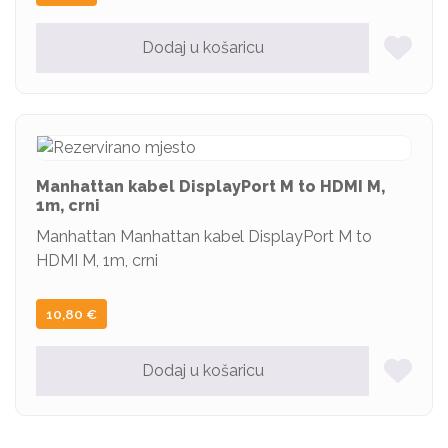
Dodaj u košaricu
Manhattan kabel DisplayPort M to HDMI M,
1m, crni
Manhattan Manhattan kabel DisplayPort M to
HDMI M, 1m, crni
10,80
€
Dodaj u košaricu