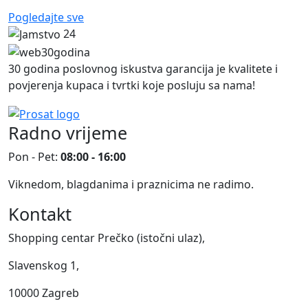
Pogledajte sve
24
30 godina poslovnog iskustva garancija je kvalitete i
povjerenja kupaca i tvrtki koje posluju sa nama!
Radno vrijeme
Pon - Pet:
08:00 - 16:00
Viknedom, blagdanima i praznicima ne radimo.
Kontakt
Shopping centar Prečko (istočni ulaz),
Slavenskog 1,
10000 Zagreb