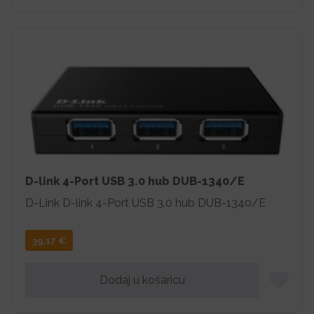
D-link 4-Port USB 3.0 hub DUB-1340/E
D-Link D-link 4-Port USB 3.0 hub DUB-1340/E
39,17
€
Dodaj u košaricu