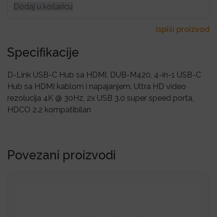
Dodaj u košaricu
Ispiši proizvod
Specifikacije
D-Link USB-C Hub sa HDMI, DUB-M420, 4-in-1 USB-C
Hub sa HDMI kablom i napajanjem. Ultra HD video
rezolucija 4K @ 30Hz, 2x USB 3.0 super speed porta,
HDCO 2.2 kompatibilan
Povezani proizvodi