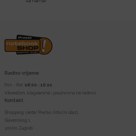
sa nama!
Radno vrijeme
Pon - Pet:
08:00 - 16:00
Viknedom, blagdanima i praznicima ne radimo.
Kontakt
Shopping centar Prečko (istočni ulaz),
Slavenskog 1,
10000 Zagreb