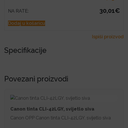
30,01€
NA RATE:
Dodaj u košaricu
Ispiši proizvod
Specifikacije
Povezani proizvodi
Canon tinta CLI-42LGY, svijetlo siva
Canon OPP Canon tinta CLI-42LGY, svijetlo siva