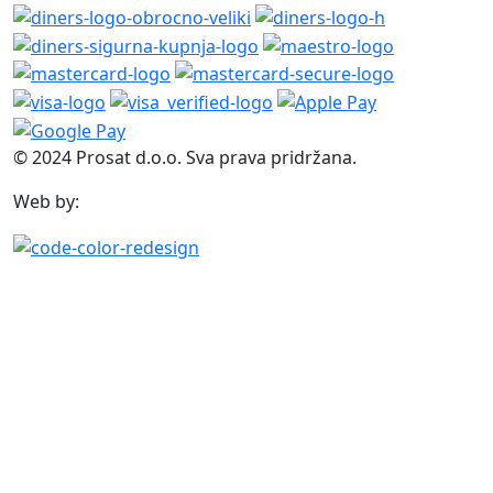
© 2024 Prosat d.o.o. Sva prava pridržana.
Web by: