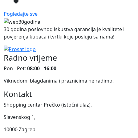
Pogledajte sve
30 godina poslovnog iskustva garancija je kvalitete i
povjerenja kupaca i tvrtki koje posluju sa nama!
Radno vrijeme
Pon - Pet:
08:00 - 16:00
Viknedom, blagdanima i praznicima ne radimo.
Kontakt
Shopping centar Prečko (istočni ulaz),
Slavenskog 1,
10000 Zagreb