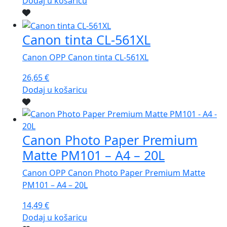
Dodaj u košaricu
Canon tinta CL-561XL
Canon OPP Canon tinta CL-561XL
26,65
€
Dodaj u košaricu
Canon Photo Paper Premium
Matte PM101 – A4 – 20L
Canon OPP Canon Photo Paper Premium Matte
PM101 – A4 – 20L
14,49
€
Dodaj u košaricu