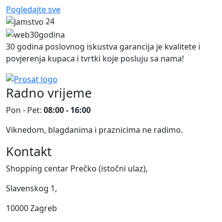
Pogledajte sve
24
30 godina poslovnog iskustva garancija je kvalitete i
povjerenja kupaca i tvrtki koje posluju sa nama!
Radno vrijeme
Pon - Pet:
08:00 - 16:00
Viknedom, blagdanima i praznicima ne radimo.
Kontakt
Shopping centar Prečko (istočni ulaz),
Slavenskog 1,
10000 Zagreb