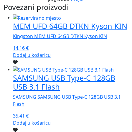
Povezani proizvodi
MEM UFD 64GB DTKN Kyson KIN
Kingston MEM UFD 64GB DTKN Kyson KIN
14,16
€
Dodaj u košaricu
SAMSUNG USB Type-C 128GB
USB 3.1 Flash
SAMSUNG SAMSUNG USB Type-C 128GB USB 3.1
Flash
35,41
€
Dodaj u košaricu