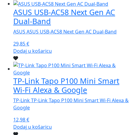
ASUS USB-AC58 Next Gen AC
Dual-Band
ASUS ASUS USB-AC58 Next Gen AC Dual-Band
29,85
€
Dodaj u košaricu
TP-Link Tapo P100 Mini Smart
Wi-Fi Alexa & Google
TP-Link TP-Link Tapo P100 Mini Smart Wi-Fi Alexa &
Google
12,98
€
Dodaj u košaricu