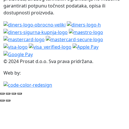
garantirati potpunu točnost podataka, opisa ili
dostupnosti proizvoda.
© 2024 Prosat d.o.o. Sva prava pridržana.
Web by: