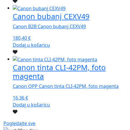
Canon bubanj CEXV49
Canon B2B Canon bubanj CEXV49
180,40
€
Dodaj u košaricu
Canon tinta CLI-42PM, foto
magenta
Canon OPP Canon tinta CLI-42PM, foto magenta
16,36
€
Dodaj u košaricu
Pogledajte sve