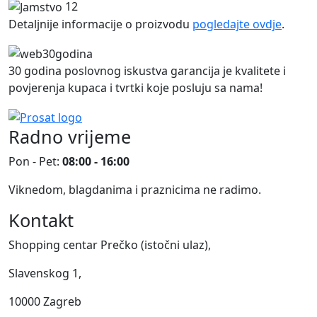
12
Detaljnije informacije o proizvodu
pogledajte ovdje
.
30 godina poslovnog iskustva garancija je kvalitete i
povjerenja kupaca i tvrtki koje posluju sa nama!
Radno vrijeme
Pon - Pet:
08:00 - 16:00
Viknedom, blagdanima i praznicima ne radimo.
Kontakt
Shopping centar Prečko (istočni ulaz),
Slavenskog 1,
10000 Zagreb