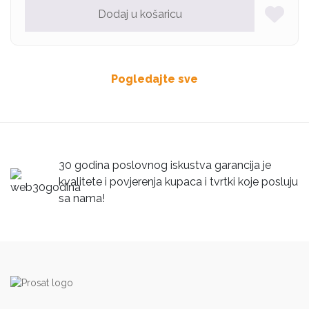
Dodaj u košaricu
Pogledajte sve
30 godina poslovnog iskustva garancija je
kvalitete i povjerenja kupaca i tvrtki koje posluju
sa nama!